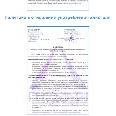
Политика в отношении употребления алкоголя