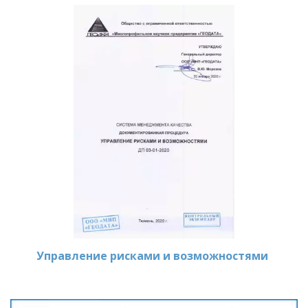
Управление рисками и возможностями