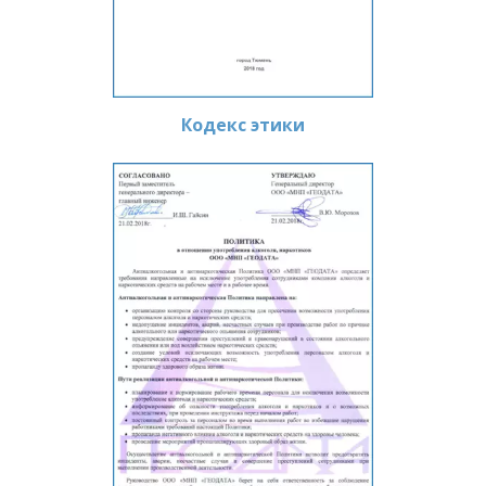
Кодекс этики