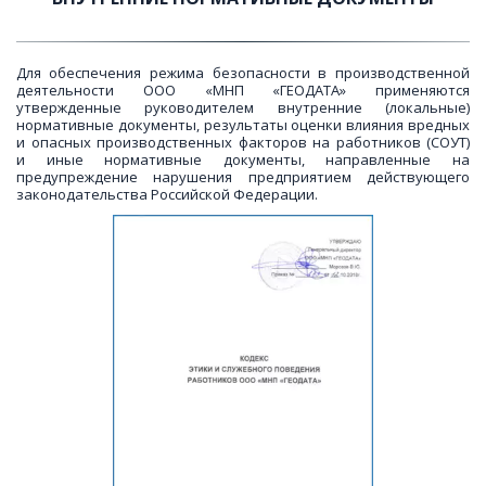
Для обеспечения режима безопасности в производственной
деятельности ООО «МНП «ГЕОДАТА» применяются
утвержденные руководителем внутренние (локальные)
нормативные документы, результаты оценки влияния вредных
и опасных производственных факторов на работников (СОУТ)
и иные нормативные документы, направленные на
предупреждение нарушения предприятием действующего
законодательства Российской Федерации.