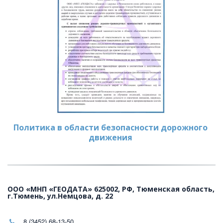
Политика в области безопасности дорожного 
движения
ООО «МНП «ГЕОДАТА» 625002, РФ, Тюменская область,
г.Тюмень, ул.Немцова, д. 22
8 (3452) 68-13-50