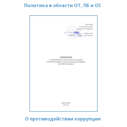
Политика в области ОТ, ПБ и ОС
О противодействии коррупции