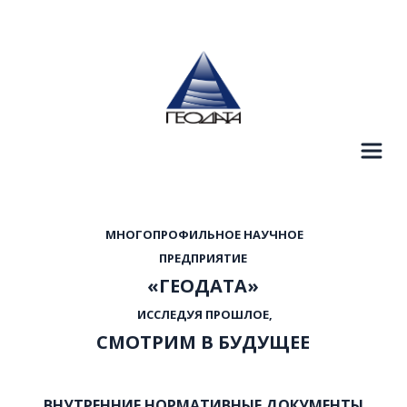
  МНОГОПРОФИЛЬНОЕ НАУЧНОЕ 
 ПРЕДПРИЯТИЕ 
«ГЕОДАТА»
  ИССЛЕДУЯ ПРОШЛОЕ, 
СМОТРИМ В БУДУЩЕЕ
ВНУТРЕННИЕ НОРМАТИВНЫЕ ДОКУМЕНТЫ