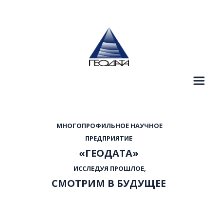
  МНОГОПРОФИЛЬНОЕ НАУЧНОЕ 
 ПРЕДПРИЯТИЕ 
«ГЕОДАТА»
  ИССЛЕДУЯ ПРОШЛОЕ, 
СМОТРИМ В БУДУЩЕЕ