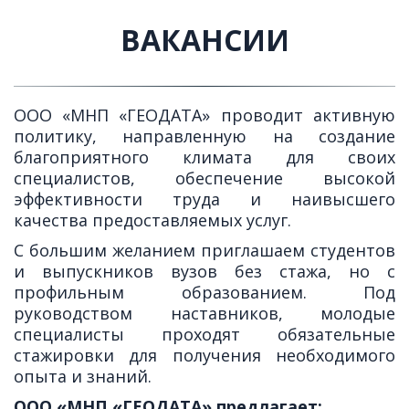
ВАКАНСИИ
ООО «МНП «ГЕОДАТА» проводит активную
политику, направленную на создание
благоприятного климата для своих
специалистов, обеспечение высокой
эффективности труда и наивысшего
качества предоставляемых услуг.
С большим желанием приглашаем студентов
и выпускников вузов без стажа, но с
профильным образованием. Под
руководством наставников, молодые
специалисты проходят обязательные
стажировки для получения необходимого
опыта и знаний.