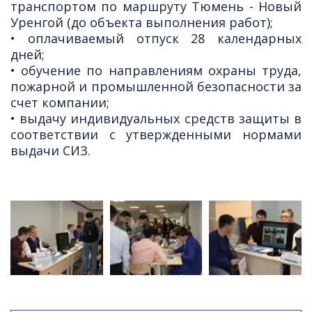
транспортом по маршруту Тюмень - Новый
Уренгой (до объекта выполнения работ);
• оплачиваемый отпуск 28 календарных
дней;
• обучение по направлениям охраны труда,
пожарной и промышленной безопасности за
счет компании;
• выдачу индивидуальных средств защиты в
соответствии с утвержденными нормами
выдачи СИЗ.