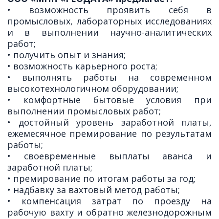
• возможность проявить себя в
промысловых, лабораторных исследованиях
и в выполнении научно-аналитических
работ;
• получить опыт и знания;
• возможность карьерного роста;
• выполнять работы на современном
высокотехнологичном оборудовании;
• комфортные бытовые условия при
выполнении промысловых работ;
• достойный уровень заработной платы,
ежемесячное премирование по результатам
работы;
• своевременные выплаты аванса и
заработной платы;
• премирование по итогам работы за год;
• надбавку за вахтовый метод работы;
• компенсация затрат по проезду на
рабочую вахту и обратно железнодорожным