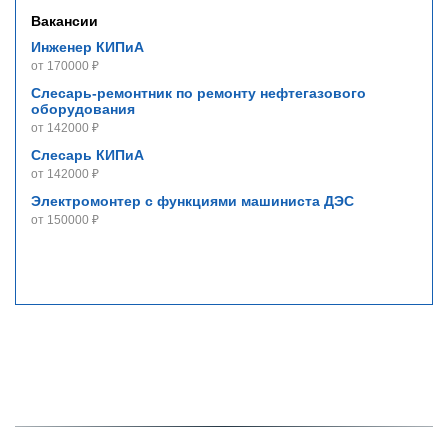
Вакансии
Инженер КИПиА
от 170000 ₽
Слесарь-ремонтник по ремонту нефтегазового
оборудования
от 142000 ₽
Слесарь КИПиА
от 142000 ₽
Электромонтер с функциями машиниста ДЭС
от 150000 ₽