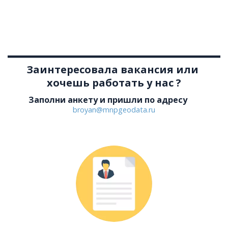
Заинтересовала вакансия или 
хочешь работать у нас ?
Заполни анкету и пришли по адресу
broyan@mnpgeodata.ru