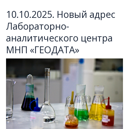
10.10.2025. Новый адрес
Лабораторно-
аналитического центра
МНП «ГЕОДАТА»