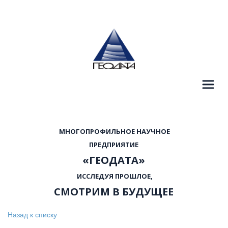
  МНОГОПРОФИЛЬНОЕ НАУЧНОЕ 
 ПРЕДПРИЯТИЕ 
«ГЕОДАТА»
  ИССЛЕДУЯ ПРОШЛОЕ, 
СМОТРИМ В БУДУЩЕЕ
Назад к списку