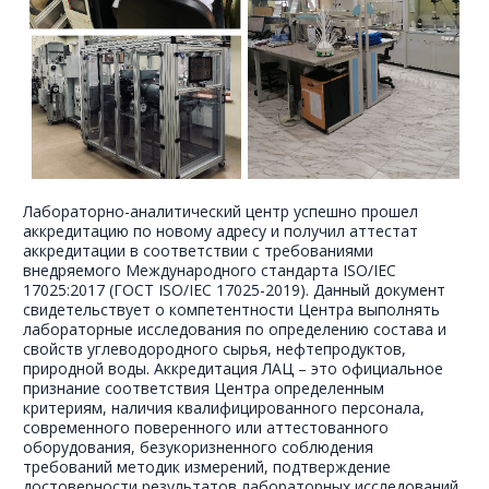
Лабораторно-аналитический центр успешно прошел
аккредитацию по новому адресу и получил аттестат
аккредитации в соответствии с требованиями
внедряемого Международного стандарта ISO/IEC
17025:2017 (ГОСТ ISO/IEC 17025-2019). Данный документ
свидетельствует о компетентности Центра выполнять
лабораторные исследования по определению состава и
свойств углеводородного сырья, нефтепродуктов,
природной воды. Аккредитация ЛАЦ – это официальное
признание соответствия Центра определенным
критериям, наличия квалифицированного персонала,
современного поверенного или аттестованного
оборудования, безукоризненного соблюдения
требований методик измерений, подтверждение
достоверности результатов лабораторных исследований.