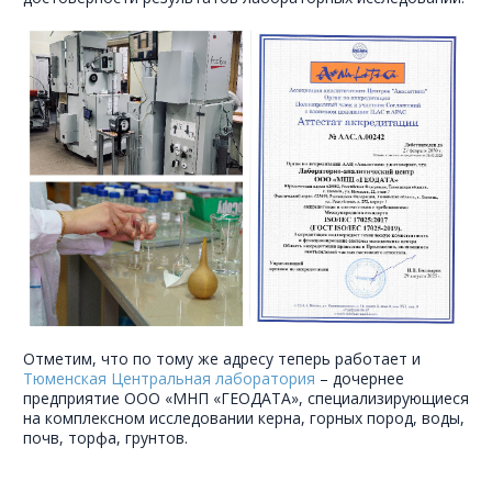
Отметим, что по тому же адресу теперь работает и
Тюменская Центральная лаборатория
– дочернее
предприятие ООО «МНП «ГЕОДАТА», специализирующиеся
на комплексном исследовании керна, горных пород, воды,
почв, торфа, грунтов.