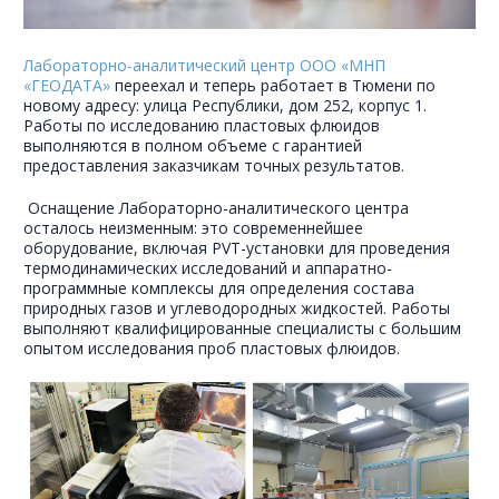
Лабораторно-аналитический центр ООО «МНП
«ГЕОДАТА»
переехал и теперь работает в Тюмени по
новому адресу: улица Республики, дом 252, корпус 1.
Работы по исследованию пластовых флюидов
выполняются в полном объеме с гарантией
предоставления заказчикам точных результатов.
Оснащение Лабораторно-аналитического центра
осталось неизменным: это современнейшее
оборудование, включая PVT-установки для проведения
термодинамических исследований и аппаратно-
программные комплексы для определения состава
природных газов и углеводородных жидкостей. Работы
выполняют квалифицированные специалисты с большим
опытом исследования проб пластовых флюидов.