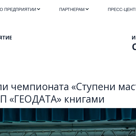
О ПРЕДПРИЯТИИ
ПАРТНЕРАМ
ПРЕСС-ЦЕНТ
ТИЕ 

                                                              
ели чемпионата «Ступени ма
П «ГЕОДАТА» книгами