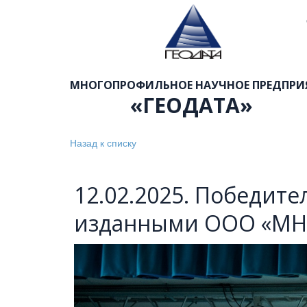
МНОГОПРОФИЛЬНОЕ НАУЧНОЕ ПРЕДПРИЯ
«ГЕОДАТА»  
Назад к списку
12.02.2025. Победит
изданными ООО «МН