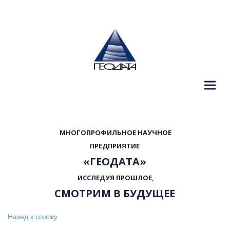
  МНОГОПРОФИЛЬНОЕ НАУЧНОЕ 
 ПРЕДПРИЯТИЕ 
«ГЕОДАТА»
  ИССЛЕДУЯ ПРОШЛОЕ, 
СМОТРИМ В БУДУЩЕЕ
Назад к списку