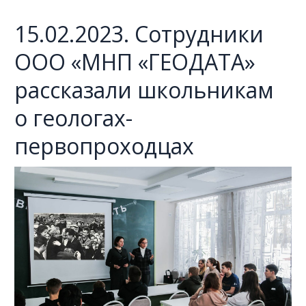
15.02.2023. Сотрудники
ООО «МНП «ГЕОДАТА»
рассказали школьникам
о геологах-
первопроходцах