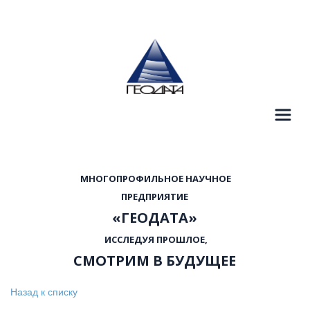
  МНОГОПРОФИЛЬНОЕ НАУЧНОЕ 
 ПРЕДПРИЯТИЕ 
«ГЕОДАТА»
  ИССЛЕДУЯ ПРОШЛОЕ, 
СМОТРИМ В БУДУЩЕЕ
Назад к списку