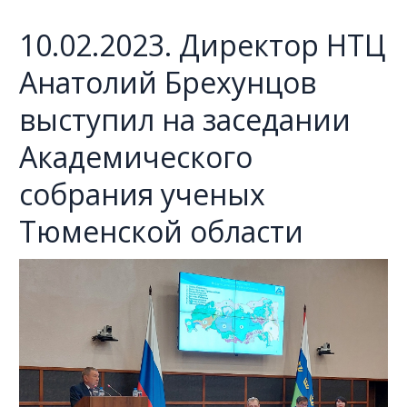
10.02.2023. Директор НТЦ
Анатолий Брехунцов
выступил на заседании
Академического
собрания ученых
Тюменской области