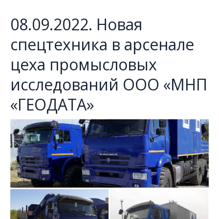
08.09.2022. Новая
спецтехника в арсенале
цеха промысловых
исследований ООО «МНП
«ГЕОДАТА»