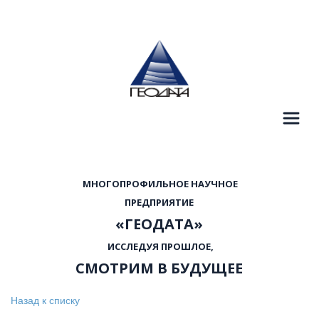
  МНОГОПРОФИЛЬНОЕ НАУЧНОЕ 
 ПРЕДПРИЯТИЕ 
«ГЕОДАТА»
  ИССЛЕДУЯ ПРОШЛОЕ, 
СМОТРИМ В БУДУЩЕЕ
Назад к списку