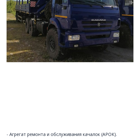
- Агрегат ремонта и обслуживания качалок (АРОК).