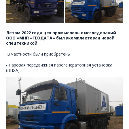
Летом 2022 года цех промысловых исследований
ООО «МНП «ГЕОДАТА» был укомплектован новой
спецтехникой.
В частности были приобретены:
- Паровая передвижная парогенераторная установка
(ППУА),