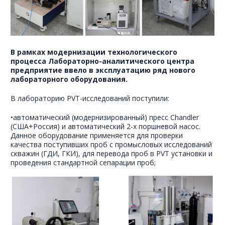
В рамках модернизации технологического
процесса Лабораторно-аналитического центра
предприятие ввело в эксплуатацию ряд нового
лабораторного оборудования.
В лабораторию PVT-исследований поступили:
•автоматический (модернизированный) пресс Chandler
(США+Россия) и автоматический 2-х поршневой насос.
Данное оборудование применяется для проверки
качества поступивших проб с промысловых исследований
скважин (ГДИ, ГКИ), для перевода проб в PVT установки и
проведения стандартной сепарации проб;