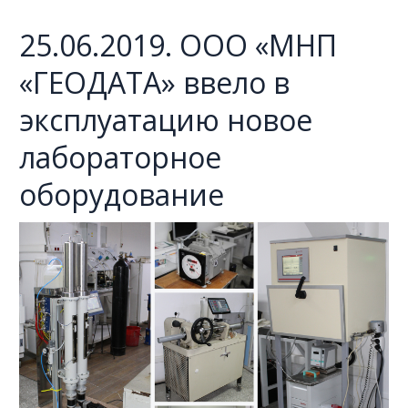
25.06.2019. ООО «МНП
«ГЕОДАТА» ввело в
эксплуатацию новое
лабораторное
оборудование