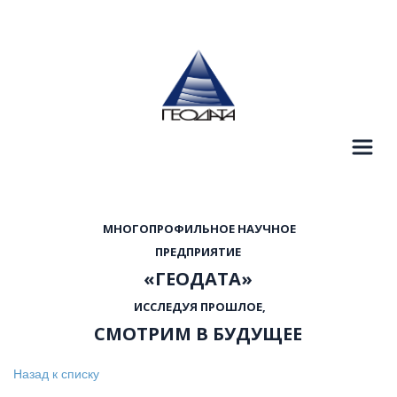
  МНОГОПРОФИЛЬНОЕ НАУЧНОЕ 
 ПРЕДПРИЯТИЕ 
«ГЕОДАТА»
  ИССЛЕДУЯ ПРОШЛОЕ, 
СМОТРИМ В БУДУЩЕЕ
Назад к списку