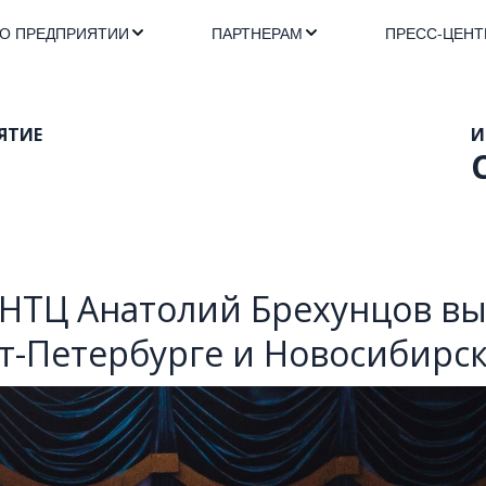
О ПРЕДПРИЯТИИ
ПАРТНЕРАМ
ПРЕСС-ЦЕНТ
ТИЕ 

                                                              
р НТЦ Анатолий Брехунцов вы
т-Петербурге и Новосибирс