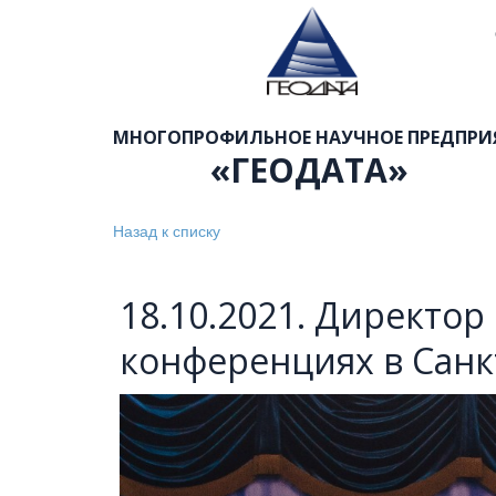
МНОГОПРОФИЛЬНОЕ НАУЧНОЕ ПРЕДПРИЯ
«ГЕОДАТА»  
Назад к списку
18.10.2021. Директо
конференциях в Санк