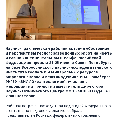
Научно-практическая рабочая встреча «Состояние
и перспективы геологоразведочных работ на нефть
и газ на континентальном шельфе Российской
Федерации» прошла 24-25 июня в Санкт-Петербурге
на базе Всероссийского научно-исследовательского
института геологии и минеральных ресурсов
Мирового океана имени академика И.М. Грамберга
(ФГБУ «ВНИИОкеангеология»). Участие в
мероприятии принял и заместитель директора
Научно-технического центра ООО «МНП «ГЕОДАТА»
Иван Нестеров.
Рабочая встреча, проходившая под эгидой Федерального
агентства по недропользованию, собрала
представителей Роснедр, федеральных отраслевых