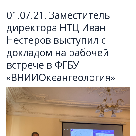
01.07.21. Заместитель
директора НТЦ Иван
Нестеров выступил с
докладом на рабочей
встрече в ФГБУ
«ВНИИОкеангеология»