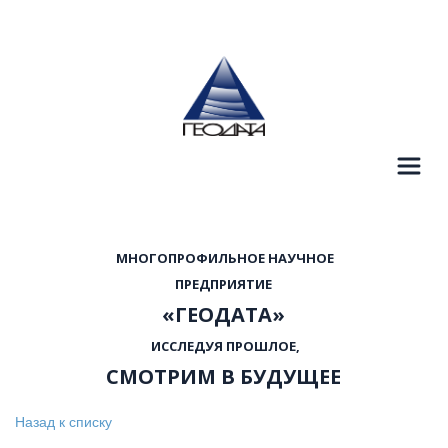
  МНОГОПРОФИЛЬНОЕ НАУЧНОЕ 
 ПРЕДПРИЯТИЕ 
«ГЕОДАТА»
  ИССЛЕДУЯ ПРОШЛОЕ, 
СМОТРИМ В БУДУЩЕЕ
Назад к списку