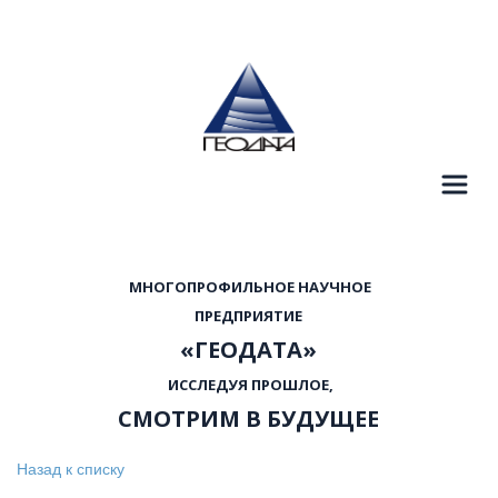
  МНОГОПРОФИЛЬНОЕ НАУЧНОЕ 
 ПРЕДПРИЯТИЕ 
«ГЕОДАТА»
  ИССЛЕДУЯ ПРОШЛОЕ, 
СМОТРИМ В БУДУЩЕЕ
Назад к списку