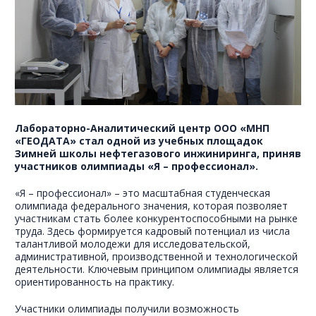
Лабораторно-Аналитический центр ООО «МНП
«ГЕОДАТА» стал одной из учебных площадок
Зимней школы нефтегазового инжиниринга, приняв
участников олимпиады «Я – профессионал».
«Я – профессионал» – это масштабная студенческая
олимпиада федерального значения, которая позволяет
участникам стать более конкурентоспособными на рынке
труда. Здесь формируется кадровый потенциал из числа
талантливой молодежи для исследовательской,
административной, производственной и технологической
деятельности. Ключевым принципом олимпиады является
ориентированность на практику.
Участники олимпиады получили возможность