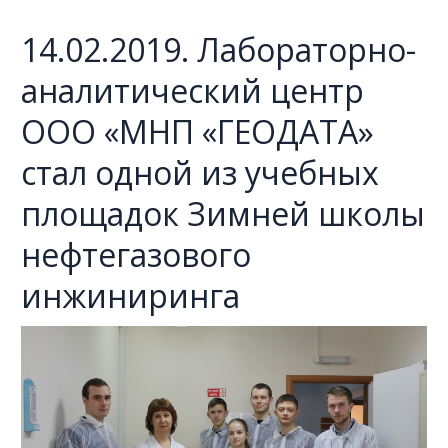
14.02.2019. Лабораторно-
аналитический центр
ООО «МНП «ГЕОДАТА»
стал одной из учебных
площадок Зимней школы
нефтегазового
инжиниринга